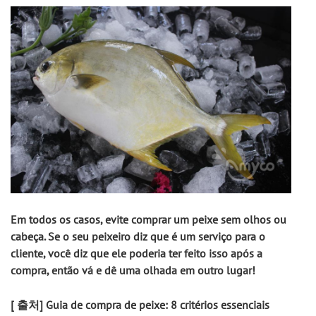
Em todos os casos, evite comprar um peixe sem olhos ou 
cabeça. Se o seu peixeiro diz que é um serviço para o 
cliente, você diz que ele poderia ter feito isso após a 
compra, então vá e dê uma olhada em outro lugar!
[ 출처] Guia de compra de peixe: 8 critérios essenciais 