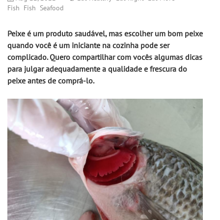
Fish
Fish
Seafood
Peixe é um produto saudável, mas escolher um bom peixe 
quando você é um iniciante na cozinha pode ser 
complicado. Quero compartilhar com vocês algumas dicas 
para julgar adequadamente a qualidade e frescura do 
peixe antes de comprá-lo.