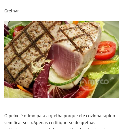
Grelhar
O peixe é ótimo para a grelha porque ele cozinha rápido 
sem ficar seco. Apenas certifique-se de grelhas 