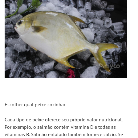
Escolher qual peixe cozinhar
Cada tipo de peixe oferece seu próprio valor nutricional. 
Por exemplo, o salmão contém vitamina D e todas as 
vitaminas B. Salmão enlatado também fornece cálcio. Se 