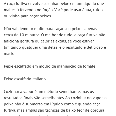
A caça furtiva envolve cozinhar peixe em um líquido que 
mal está fervendo no fogão. Você pode usar água, caldo 
ou vinho para caçar peixes.
Não vai demorar muito para caçar seu peixe - apenas 
cerca de 10 minutos. O melhor de tudo, a caça furtiva não 
adiciona gordura ou calorias extras, se você estiver 
limitando qualquer uma delas, e o resultado é delicioso e 
macio.
Peixe escalfado em molho de manjericão de tomate
Peixe escalfado italiano
Cozinhar a vapor é um método semelhante, mas os 
resultados finais são semelhantes. Ao cozinhar no vapor, o 
peixe não é submerso em líquido como é quando caça 
furtiva, mas ambas são técnicas de baixo teor de gordura 