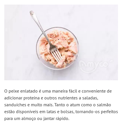
O peixe enlatado é uma maneira fácil e conveniente de 
adicionar proteína e outros nutrientes a saladas, 
sanduíches e muito mais. Tanto o atum como o salmão 
estão disponíveis em latas e bolsas, tornando-os perfeitos 
para um almoço ou jantar rápido.