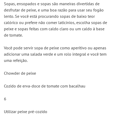
Sopas, ensopados e sopas são maneiras divertidas de 
desfrutar de peixe, e uma boa razão para usar seu fogão 
lento. Se você está procurando sopas de baixo teor 
calórico ou prefere não comer laticínios, escolha sopas de 
peixe e sopas feitas com caldo claro ou um caldo à base 
de tomate.
Você pode servir sopa de peixe como aperitivo ou apenas 
adicionar uma salada verde e um rolo integral e você tem 
uma refeição.
Chowder de peixe
Cozido de erva-doce de tomate com bacalhau
6
Utilizar peixe pré-cozido