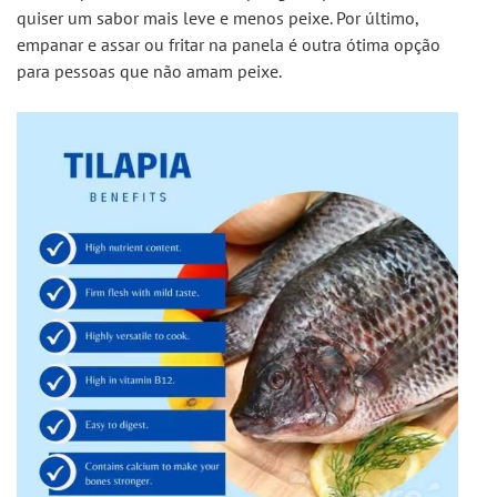
quiser um sabor mais leve e menos peixe. Por último, 
empanar e assar ou fritar na panela é outra ótima opção 
para pessoas que não amam peixe.