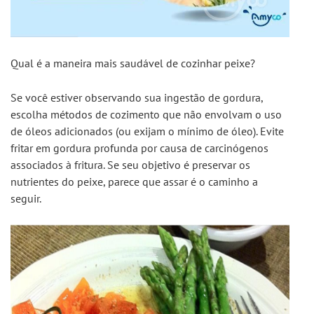
Qual é a maneira mais saudável de cozinhar peixe?
Se você estiver observando sua ingestão de gordura, 
escolha métodos de cozimento que não envolvam o uso 
de óleos adicionados (ou exijam o mínimo de óleo). Evite 
fritar em gordura profunda por causa de carcinógenos 
associados à fritura. Se seu objetivo é preservar os 
nutrientes do peixe, parece que assar é o caminho a 
seguir.