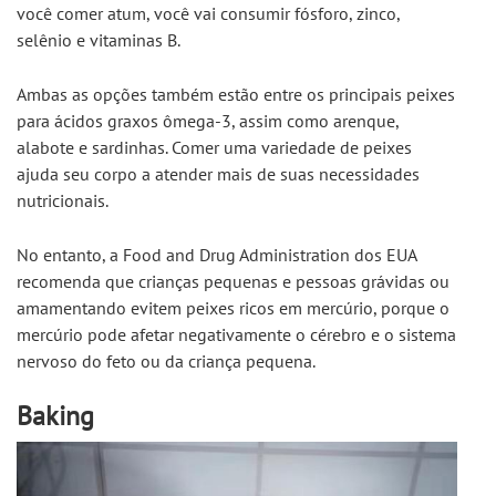
você comer atum, você vai consumir fósforo, zinco, 
selênio e vitaminas B.
Ambas as opções também estão entre os principais peixes 
para ácidos graxos ômega-3, assim como arenque, 
alabote e sardinhas. Comer uma variedade de peixes 
ajuda seu corpo a atender mais de suas necessidades 
nutricionais.
No entanto, a Food and Drug Administration dos EUA 
recomenda que crianças pequenas e pessoas grávidas ou 
amamentando evitem peixes ricos em mercúrio, porque o 
mercúrio pode afetar negativamente o cérebro e o sistema 
nervoso do feto ou da criança pequena.
Baking