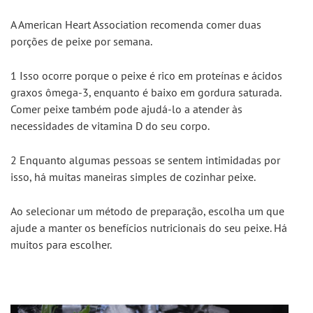
A American Heart Association recomenda comer duas 
porções de peixe por semana.
1 Isso ocorre porque o peixe é rico em proteínas e ácidos 
graxos ômega-3, enquanto é baixo em gordura saturada. 
Comer peixe também pode ajudá-lo a atender às 
necessidades de vitamina D do seu corpo.
2 Enquanto algumas pessoas se sentem intimidadas por 
isso, há muitas maneiras simples de cozinhar peixe.
Ao selecionar um método de preparação, escolha um que 
ajude a manter os benefícios nutricionais do seu peixe. Há 
muitos para escolher.