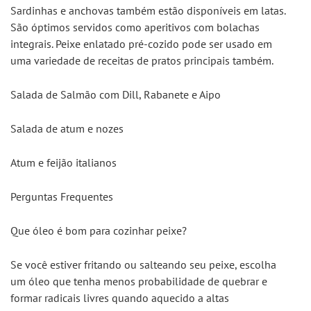
Sardinhas e anchovas também estão disponíveis em latas. 
São óptimos servidos como aperitivos com bolachas 
integrais. Peixe enlatado pré-cozido pode ser usado em 
uma variedade de receitas de pratos principais também.
Salada de Salmão com Dill, Rabanete e Aipo
Salada de atum e nozes
Atum e feijão italianos
Perguntas Frequentes
Que óleo é bom para cozinhar peixe?
Se você estiver fritando ou salteando seu peixe, escolha 
um óleo que tenha menos probabilidade de quebrar e 
formar radicais livres quando aquecido a altas 