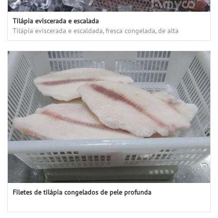
Tilápia eviscerada e escalada
Tilápia eviscerada e escaldada, fresca congelada, de alta
qualidade, bom gosto
Filetes de tilápia congelados de pele profunda