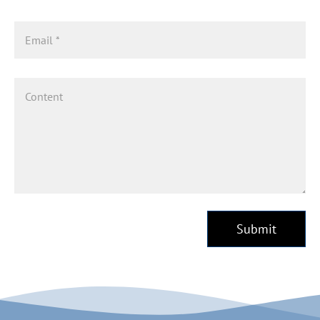
Submit