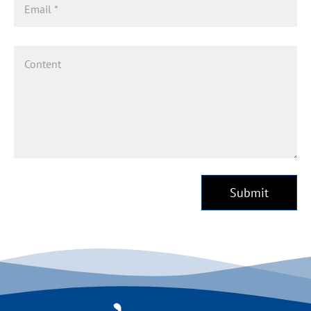
Submit