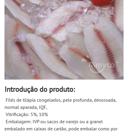
Introdução do produto:
 Filés de tilápia congelados, pele profunda, desossada, 
normal aparada, IQF, 
 Vitrificação: 5%, 10% 
 Embalagem: IVP ou sacos de varejo ou a granel 
embalado em caixas de cartão, pode embalar como por 