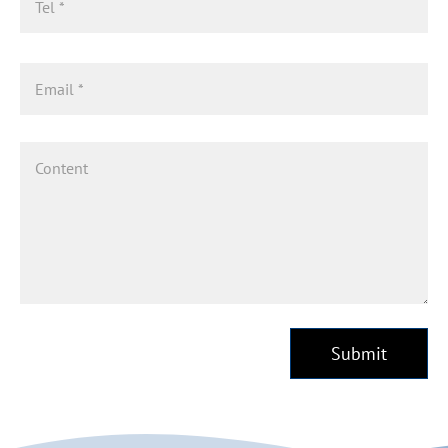
Submit