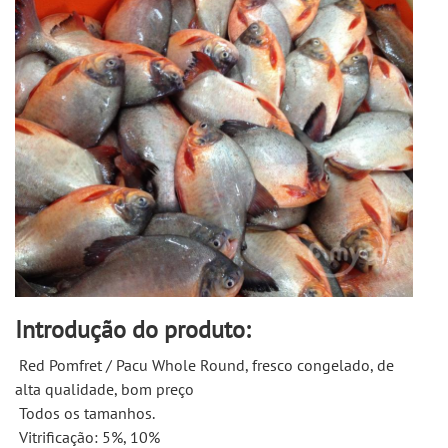
Introdução do produto:
 Red Pomfret / Pacu Whole Round, fresco congelado, de 
alta qualidade, bom preço 
 Todos os tamanhos. 
 Vitrificação: 5%, 10% 