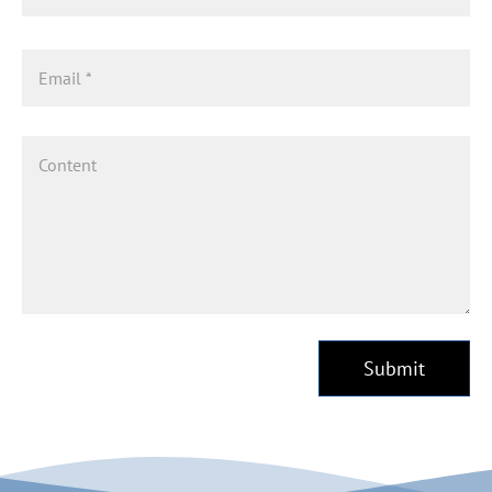
Submit