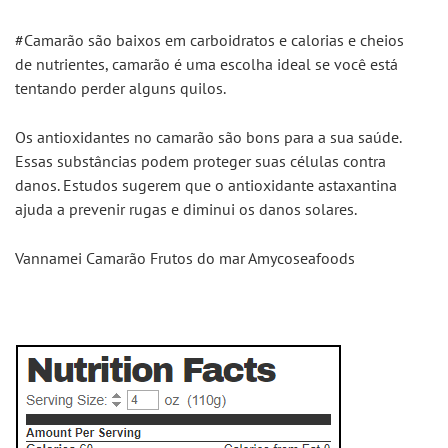
#Camarão são baixos em carboidratos e calorias e cheios 
de nutrientes, camarão é uma escolha ideal se você está 
tentando perder alguns quilos.
Os antioxidantes no camarão são bons para a sua saúde. 
Essas substâncias podem proteger suas células contra 
danos. Estudos sugerem que o antioxidante astaxantina 
ajuda a prevenir rugas e diminui os danos solares.
Vannamei Camarão Frutos do mar Amycoseafoods