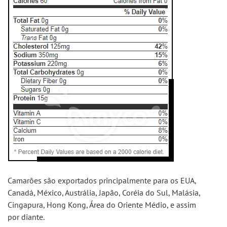
Camarões são exportados principalmente para os EUA, 
Canadá, México, Austrália, Japão, Coréia do Sul, Malásia, 
Cingapura, Hong Kong, Área do Oriente Médio, e assim 
por diante.