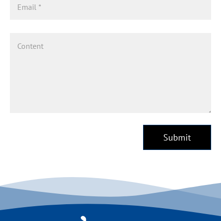
Submit