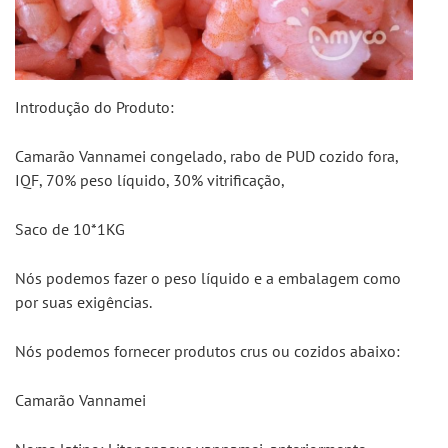
Introdução do Produto:
Camarão Vannamei congelado, rabo de PUD cozido fora, 
IQF, 70% peso líquido, 30% vitrificação,
Saco de 10*1KG
Nós podemos fazer o peso líquido e a embalagem como 
por suas exigências.
Nós podemos fornecer produtos crus ou cozidos abaixo:
Camarão Vannamei