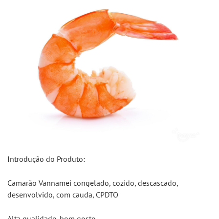
Introdução do Produto:
Camarão Vannamei congelado, cozido, descascado, 
desenvolvido, com cauda, CPDTO
Alta qualidade, bom gosto