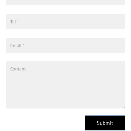
Submit