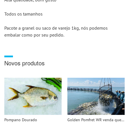
Todos os tamanhos
Pacote a granel ou saco de varejo 1kg, nós podemos 
embalar como por seu pedido.
Novos produtos
Pompano Dourado
Golden Pomfret WR venda quente